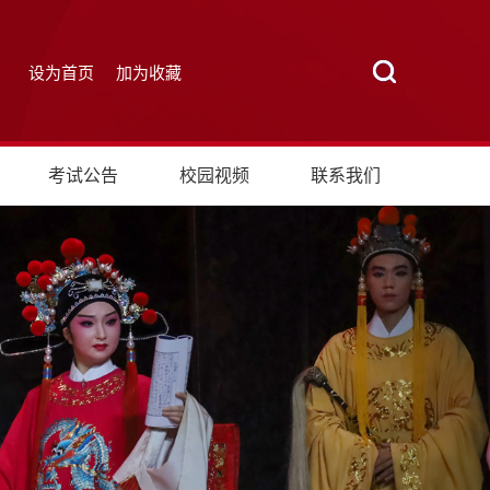
设为首页
加为收藏
考试公告
校园视频
联系我们