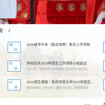
询
2026级专升本（联合培养）新生入学须知
08
03
学校召开2026年招生工作领导小组会议
07
28
7月27日，学校召开2026年招生工作领导小组会议。...
2026招生录取｜安庆师范大学2026年招生...
07
20
录取快报四（7月20日）截至7月20日，我校完成安...