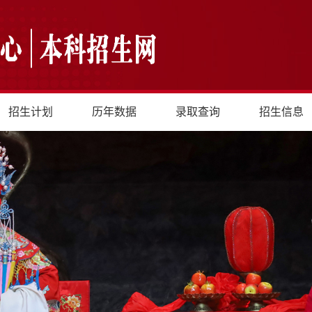
招生计划
历年数据
录取查询
招生信息