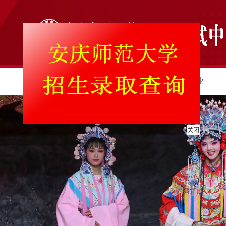
首页
学校概况
学院专业
关闭