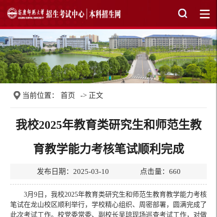
当前位置：
首页
-> 正文
我校2025年教育类研究生和师范生教
育教学能力考核笔试顺利完成
发布日期：2025-03-10 点击量：
660
3月9日，我校2025年教育类研究生和师范生教育教学能力考核
笔试在龙山校区顺利举行，学校精心组织、周密部署，圆满完成了
此次考试工作。校党委常委、副校长吴琼现场巡查考试工作，对做