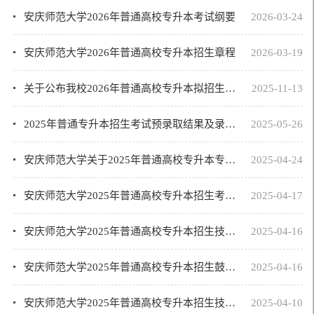
安庆师范大学2026年普通高校专升本考试纲要
2026-03-24
安庆师范大学2026年普通高校专升本招生章程
2026-03-19
关于公布我校2026年普通高校专升本拟招生专业、计划等相关事宜的通知
2025-11-13
2025年普通专升本招生考试预录取结果及录取分数线查询通告
2025-05-26
安庆师范大学关于2025年普通高校专升本专业课考试成绩和面试结果查询及复查公告
2025-04-24
安庆师范大学2025年普通高校专升本招生考试考生须知
2025-04-17
安庆师范大学2025年普通高校专升本招生技能大赛获奖及免试退役士兵面试结果公示
2025-04-16
安庆师范大学2025年普通高校专升本招生鼓励政策免试就学拟录取考生名单公示
2025-04-16
安庆师范大学2025年普通高校专升本招生技能大赛面试工作方案
2025-04-10