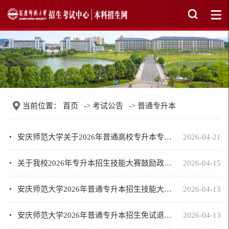
当前位置：
首页
->
考试公告
->
普通专升本
安庆师范大学关于2026年普通高校专升本专业课考试成绩和面试结果查询及复查公告
2026-04-21
关于我校2026年专升本招生技能大赛鼓励政策及免试退役士兵考生预录取结果查询的通...
2026-04-15
安庆师范大学2026年普通专升本招生技能大赛免试面试工作方案
2026-04-13
安庆师范大学2026年普通专升本招生免试退役士兵面试工作方案
2026-04-13