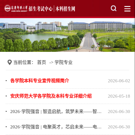
当前位置：
首页
->
学院专业
各学院本科专业宣传视频简介
2026-06-02
安庆师范大学各学院及本科专业详细介绍
2026-05-18
2026·学院强音 | 智造启航，筑梦未来——智能制造与机器人学院欢迎你！
2026-06-30
2026·学院强音 | 电聚英才，芯启未来——电子信息与集成电路学院
2026-06-30